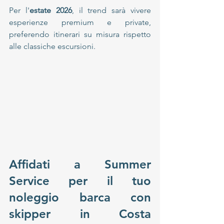
Per l'
estate 2026
, il trend sarà vivere 
esperienze premium e private, 
preferendo itinerari su misura rispetto 
alle classiche escursioni. 
Affidati a Summer 
Service per il tuo 
noleggio barca con 
skipper in Costa 