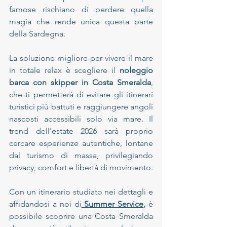
famose rischiano di perdere quella 
magia che rende unica questa parte 
della Sardegna.
La soluzione migliore per vivere il mare 
in totale relax è scegliere il 
noleggio 
barca con skipper in Costa Smeralda
, 
che ti permetterà di evitare gli itinerari 
turistici più battuti e raggiungere angoli 
nascosti accessibili solo via mare. Il 
trend dell'estate 2026 sarà proprio 
cercare esperienze autentiche, lontane 
dal turismo di massa, privilegiando 
privacy, comfort e libertà di movimento.
Con un itinerario studiato nei dettagli e 
affidandosi a noi di
 Summer Service
,
 è 
possibile scoprire una Costa Smeralda 