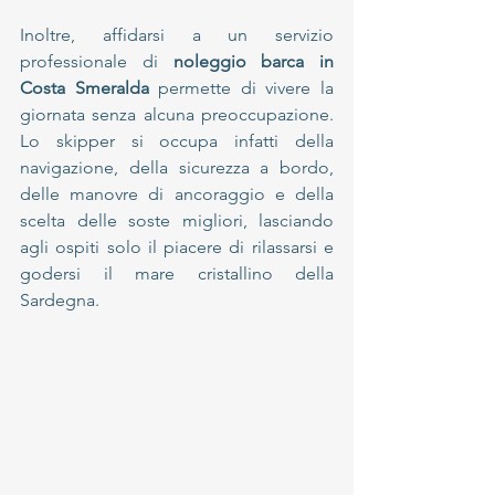
Inoltre, affidarsi a un servizio 
professionale di
 noleggio barca in 
Costa Smeralda
 permette di vivere la 
giornata senza alcuna preoccupazione. 
Lo skipper si occupa infatti della 
navigazione, della sicurezza a bordo, 
delle manovre di ancoraggio e della 
scelta delle soste migliori, lasciando 
agli ospiti solo il piacere di rilassarsi e 
godersi il mare cristallino della 
Sardegna.