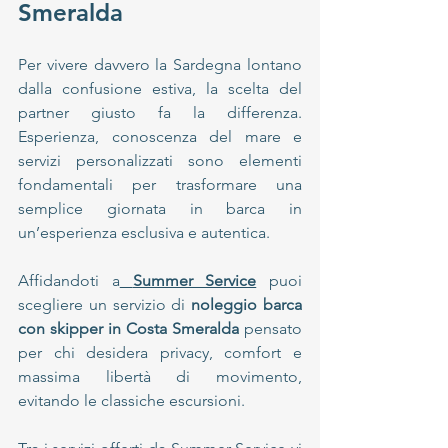
Smeralda
Per vivere davvero la Sardegna lontano 
dalla confusione estiva, la scelta del 
partner giusto fa la differenza. 
Esperienza, conoscenza del mare e 
servizi personalizzati sono elementi 
fondamentali per trasformare una 
semplice giornata in barca in 
un’esperienza esclusiva e autentica.
Affidandoti a
Summer Service
 puoi 
scegliere un servizio di 
noleggio barca 
con skipper in Costa Smeralda
 pensato 
per chi desidera privacy, comfort e 
massima libertà di movimento, 
evitando le classiche escursioni.