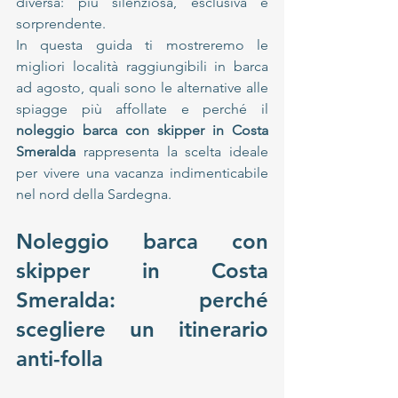
diversa: più silenziosa, esclusiva e 
sorprendente.
In questa guida ti mostreremo le 
migliori località raggiungibili in barca 
ad agosto, quali sono le alternative alle 
spiagge più affollate e perché il 
noleggio barca con skipper in Costa 
Smeralda
 rappresenta la scelta ideale 
per vivere una vacanza indimenticabile 
nel nord della Sardegna.
Noleggio barca con 
skipper in Costa 
Smeralda: perché 
scegliere un itinerario 
anti-folla 