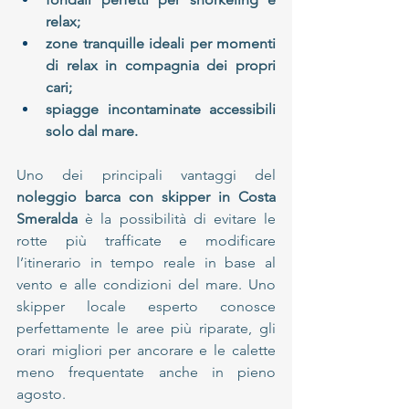
relax;
zone tranquille ideali per momenti 
di relax in compagnia dei propri 
cari;
spiagge incontaminate accessibili 
solo dal mare.
Uno dei principali vantaggi del 
noleggio barca con skipper in Costa 
Smeralda
 è la possibilità di evitare le 
rotte più trafficate e modificare 
l’itinerario in tempo reale in base al 
vento e alle condizioni del mare. Uno 
skipper locale esperto conosce 
perfettamente le aree più riparate, gli 
orari migliori per ancorare e le calette 
meno frequentate anche in pieno 
agosto.