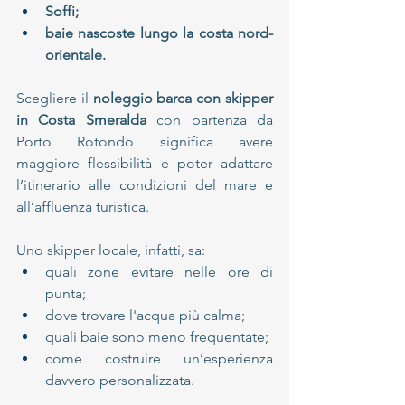
Soffi;
baie nascoste lungo la costa nord-
orientale.
Scegliere il 
noleggio barca con skipper 
in Costa Smeralda
 con partenza da 
Porto Rotondo significa avere 
maggiore flessibilità e poter adattare 
l’itinerario alle condizioni del mare e 
all’affluenza turistica.
Uno skipper locale, infatti, sa:
quali zone evitare nelle ore di 
punta;
dove trovare l'acqua più calma;
quali baie sono meno frequentate;
come costruire un’esperienza 
davvero personalizzata.