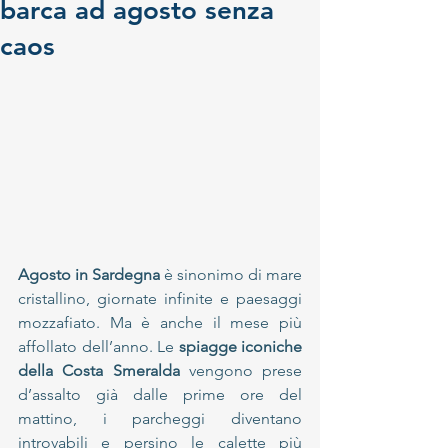
barca ad agosto senza
caos
Agosto in Sardegna
 è sinonimo di mare 
cristallino, giornate infinite e paesaggi 
mozzafiato. Ma è anche il mese più 
affollato dell’anno. Le 
spiagge iconiche 
della Costa Smeralda
 vengono prese 
d’assalto già dalle prime ore del 
mattino, i parcheggi diventano 
introvabili e persino le calette più 