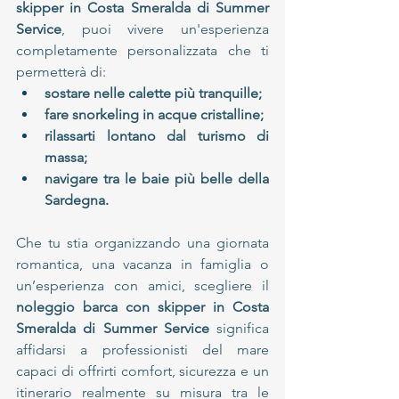
skipper in Costa Smeralda di Summer 
Service
, puoi vivere un'esperienza 
completamente personalizzata che ti 
permetterà di:
sostare nelle calette più tranquille;
fare snorkeling in acque cristalline;
rilassarti lontano dal turismo di 
massa;
navigare tra le baie più belle della 
Sardegna.
Che tu stia organizzando una giornata 
romantica, una vacanza in famiglia o 
un’esperienza con amici, scegliere il 
noleggio barca con skipper in Costa 
Smeralda
di Summer Service 
significa 
affidarsi a professionisti del mare 
capaci di offrirti comfort, sicurezza e un 
itinerario realmente su misura tra le 