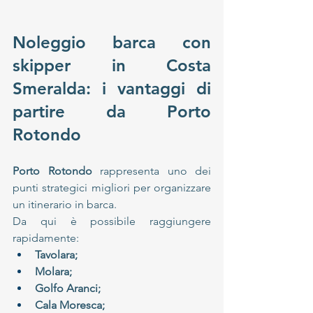
Noleggio barca con 
skipper in Costa 
Smeralda: i vantaggi di 
partire da Porto 
Rotondo
Porto Rotondo
 rappresenta uno dei 
punti strategici migliori per organizzare 
un itinerario in barca.
Da qui è possibile raggiungere 
rapidamente:
Tavolara;
Molara;
Golfo Aranci;
Cala Moresca;