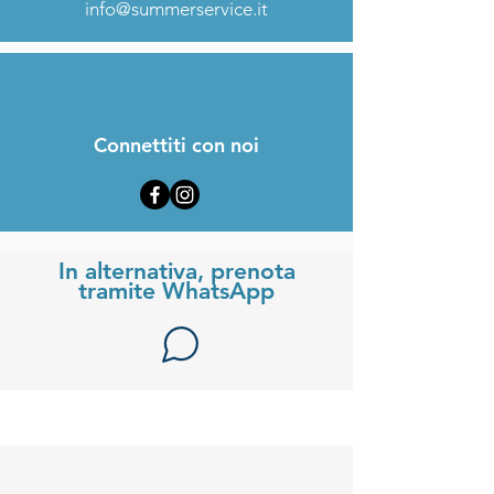
info@summerservice.it
Connettiti con noi
In alternativa, prenota
tramite WhatsApp