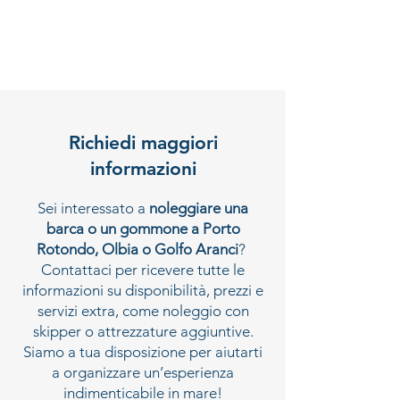
Richiedi maggiori
informazioni
Sei interessato a
noleggiare una
barca o un gommone a Porto
Rotondo, Olbia o Golfo Aranci
?
Contattaci per ricevere tutte le
informazioni su disponibilità, prezzi e
servizi extra, come noleggio con
skipper o attrezzature aggiuntive.
Siamo a tua disposizione per aiutarti
a organizzare un’esperienza
indimenticabile in mare!