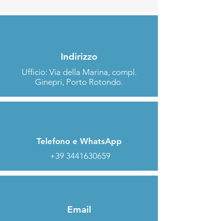
Indirizzo
Ufficio: Via della Marina, compl.
Ginepri, Porto Rotondo.
Telefono e WhatsApp
+39 3441630659
Email